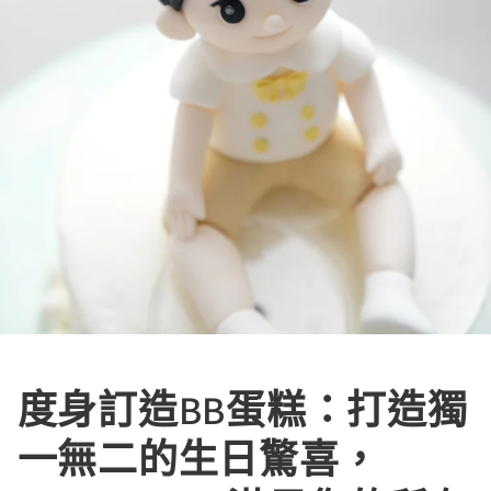
度身訂造BB蛋糕：打造獨
一無二的生日驚喜，