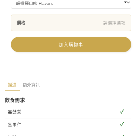
價格
請選擇選項
加入購物車
描述
額外資訊
飲食需求
✓
無麩質
✓
無果仁