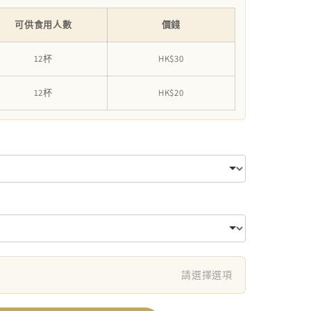
可供食用人數
價錢
12杯
HK$30
12杯
HK$20
請選擇選項