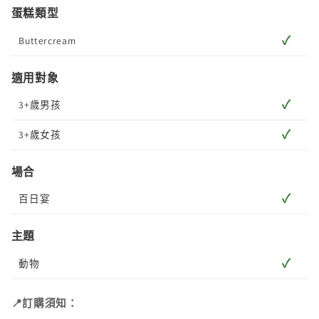
蛋糕類型
✓
Buttercream
適用對象
✓
3+歲男孩
✓
3+歲女孩
場合
✓
百日宴
主題
✓
動物
📍訂購須知：