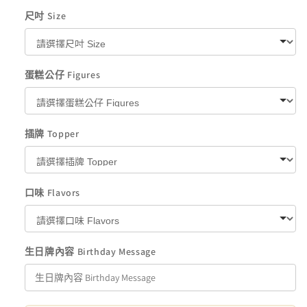
尺吋 Size
蛋糕公仔 Figures
插牌 Topper
口味 Flavors
生日牌內容 Birthday Message