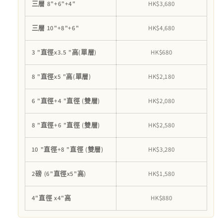
三層 8"+6"+4"
HK$3,680
三層 10"+8"+6"
HK$4,680
3 "直徑x3.5 "高(單層)
HK$680
8 "直徑x5 "高(單層)
HK$2,180
6 "直徑+4 "直徑 (雙層)
HK$2,080
8 "直徑+6 "直徑 (雙層)
HK$2,580
10 "直徑+8 "直徑 (雙層)
HK$3,280
2磅 (6"直徑x5"高)
HK$1,580
4"直徑 x4"高
HK$880