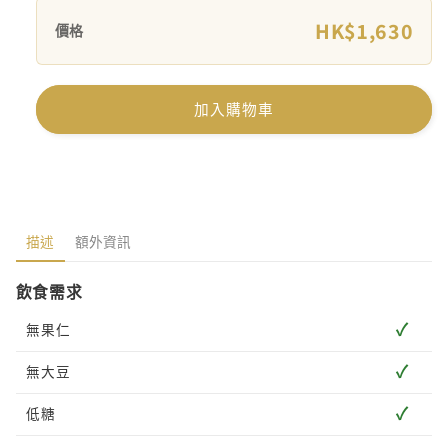
HK$1,630
價格
加入購物車
描述
額外資訊
飲食需求
✓
無果仁
✓
無大豆
✓
低糖