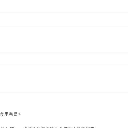
食用完畢。