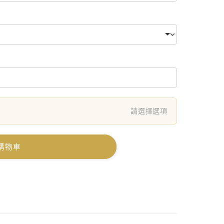
請選擇選項
購物車