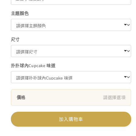
主題顏色
尺寸
扑扑球內Cupcake 味道
價格
請選擇選項
加入購物車