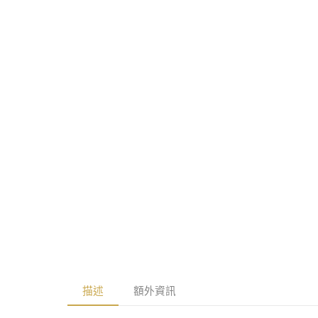
描述
額外資訊