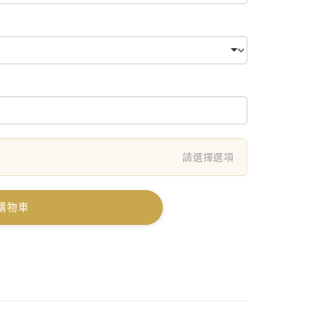
請選擇選項
購物車