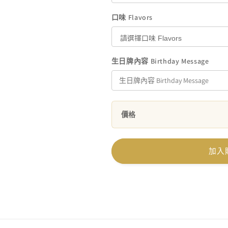
口味 Flavors
生日牌內容 Birthday Message
價格
加入