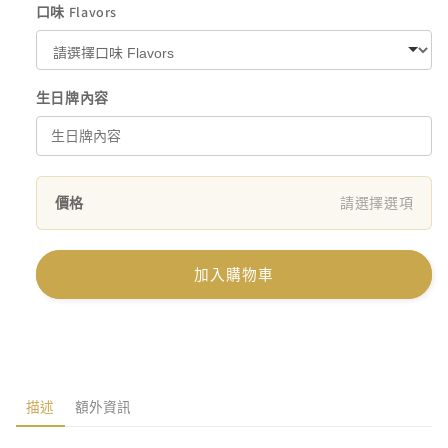
口味 Flavors
生日牌內容
價格
請選擇選項
加入購物車
描述
額外資訊