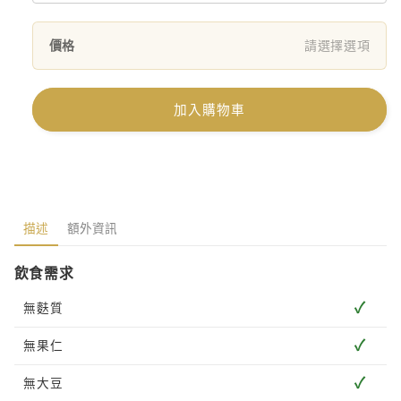
價格
請選擇選項
加入購物車
描述
額外資訊
飲食需求
✓
無麩質
✓
無果仁
✓
無大豆