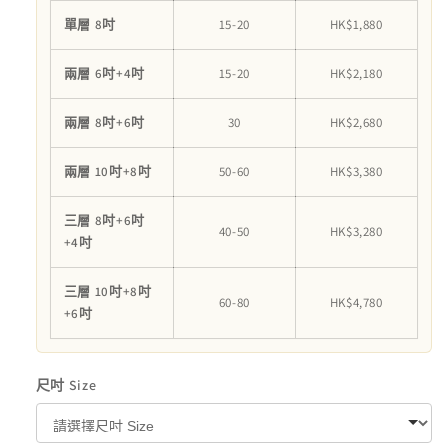
單層 8吋
15-20
HK$1,880
兩層 6吋+4吋
15-20
HK$2,180
兩層 8吋+6吋
30
HK$2,680
兩層 10吋+8吋
50-60
HK$3,380
三層 8吋+6吋
40-50
HK$3,280
+4吋
三層 10吋+8吋
60-80
HK$4,780
+6吋
尺吋 Size