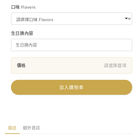
口味 Flavors
生日牌內容
價格
請選擇選項
加入購物車
描述
額外資訊