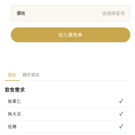
價格
請選擇選項
加入購物車
描述
額外資訊
飲食需求
✓
無果仁
✓
無大豆
✓
低糖