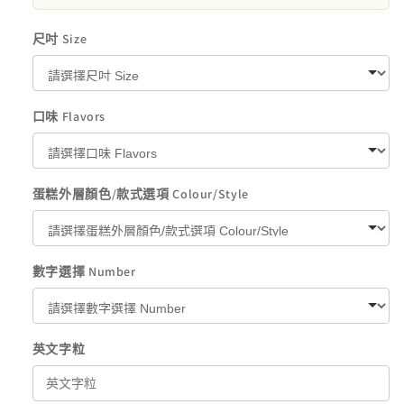
尺吋 Size
口味 Flavors
蛋糕外層顏色/款式選項 Colour/Style
數字選擇 Number
英文字粒