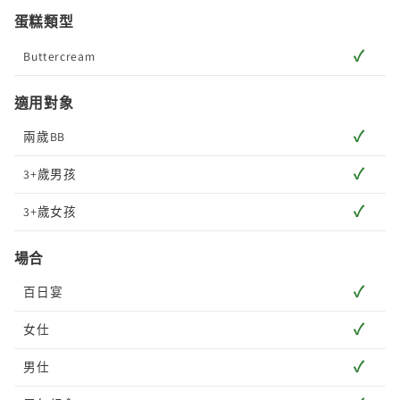
蛋糕類型
✓
Buttercream
適用對象
✓
兩歲BB
✓
3+歲男孩
✓
3+歲女孩
場合
✓
百日宴
✓
女仕
✓
男仕