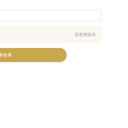
請選擇選項
購物車