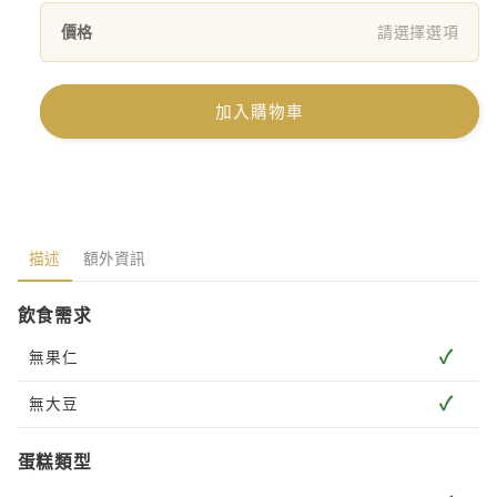
價格
請選擇選項
加入購物車
描述
額外資訊
飲食需求
✓
無果仁
✓
無大豆
蛋糕類型