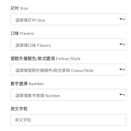
尺吋 Size
口味 Flavors
蛋糕外層顏色/款式選項 Colour/Style
數字選擇 Number
英文字粒