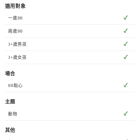
適用對象
✓
一歲BB
✓
兩歲BB
✓
3+歲男孩
✓
3+歲女孩
場合
✓
BB點心
主題
✓
動物
其他