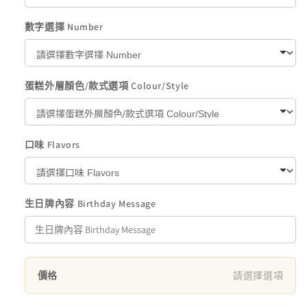
數字選擇 Number
蛋糕外層顏色/款式選項 Colour/Style
口味 Flavors
生日牌內容 Birthday Message
價格
請選擇選項