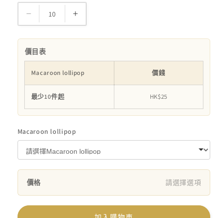
量
Macaroon
Macaroon
Lollipop
Lollipop
數
數
價目表
量
量
減
增
Macaroon lollipop
價錢
少
加
最少10件起
HK$25
Macaroon lollipop
價格
請選擇選項
加入購物車