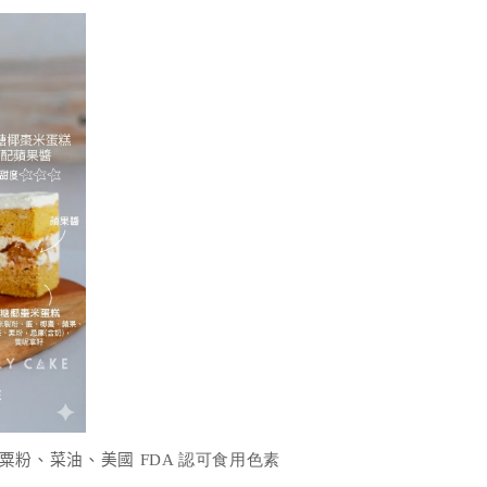
、粟粉、菜油、美國
FDA 認可食用色素