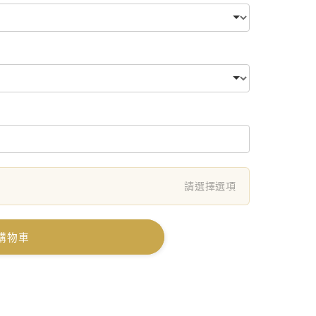
請選擇選項
購物車