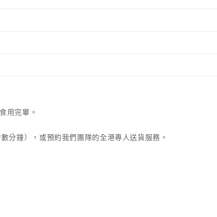
食用完畢。
需數分鐘），或預約我們團隊的全港專人送貨服務。