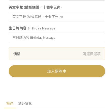
英文字粒 (貼蛋糕側，十個字元內)
生日牌內容 Birthday Message
價格
請選擇選項
加入購物車
描述
額外資訊