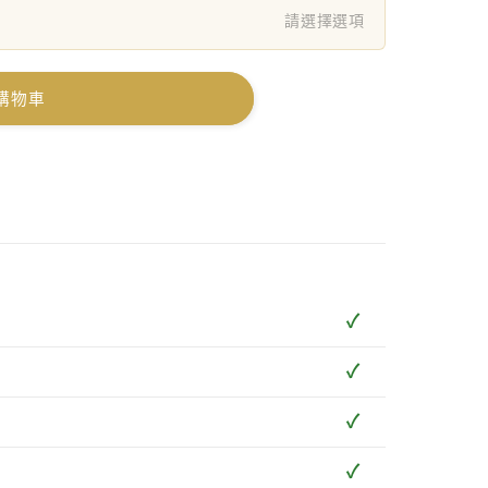
請選擇選項
購物車
✓
✓
✓
✓