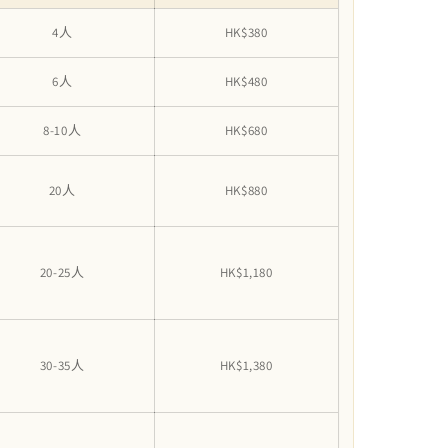
4人
HK$380
6人
HK$480
8-10人
HK$680
20人
HK$880
20-25人
HK$1,180
30-35人
HK$1,380