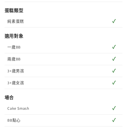
蛋糕類型
✓
純素蛋糕
適用對象
✓
一歲BB
✓
兩歲BB
✓
3+歲男孩
✓
3+歲女孩
場合
✓
Cake Smash
✓
BB點心