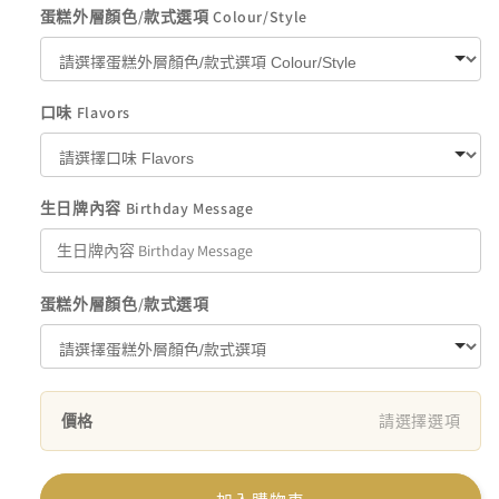
蛋糕外層顏色/款式選項 Colour/Style
口味 Flavors
生日牌內容 Birthday Message
蛋糕外層顏色/款式選項
價格
請選擇選項