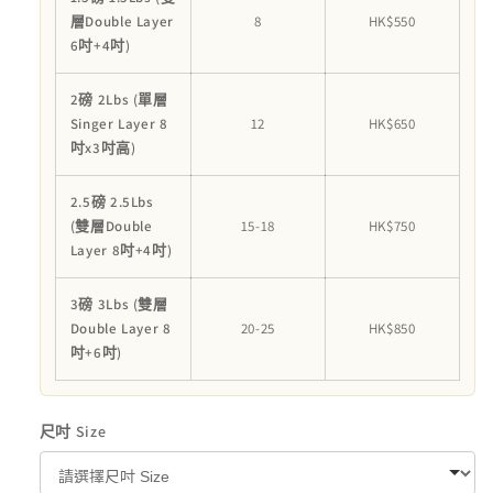
層Double Layer
8
HK$550
6吋+4吋)
2磅 2Lbs (單層
Singer Layer 8
12
HK$650
吋x3吋高)
2.5磅 2.5Lbs
(雙層Double
15-18
HK$750
Layer 8吋+4吋)
3磅 3Lbs (雙層
Double Layer 8
20-25
HK$850
吋+6吋)
尺吋 Size