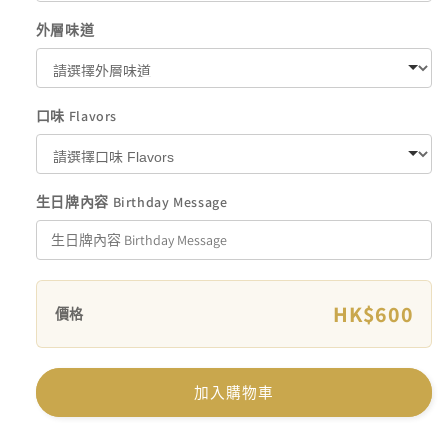
外層味道
口味 Flavors
生日牌內容 Birthday Message
HK$600
價格
加入購物車