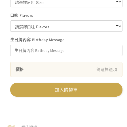
口味 Flavors
生日牌內容 Birthday Message
價格
請選擇選項
加入購物車