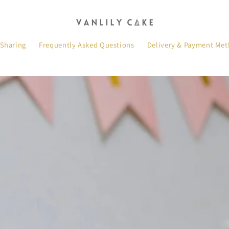
 Sharing
Frequently Asked Questions
Delivery & Payment Me